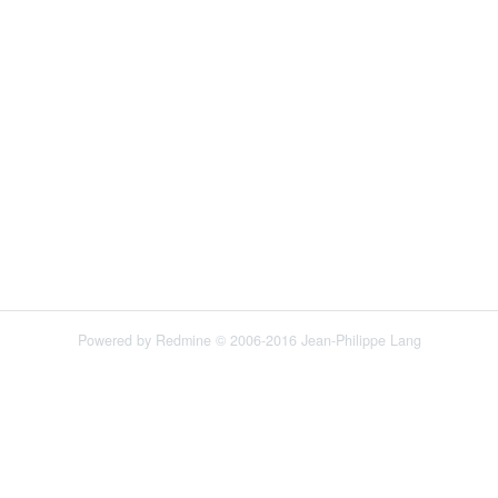
Powered by
Redmine
© 2006-2016 Jean-Philippe Lang