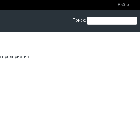
Войти
Поиск
:
я предприятия