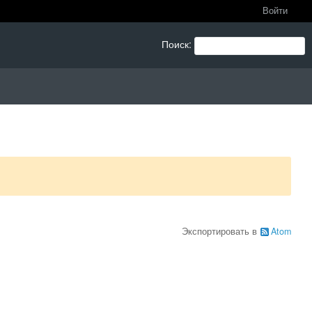
Войти
Поиск
:
Экспортировать в
Atom