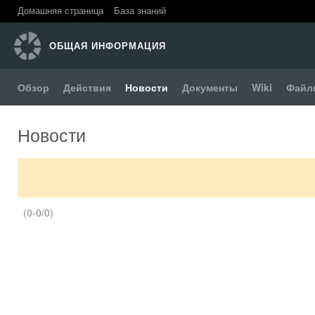
Домашняя страница
База знаний
ОБЩАЯ ИНФОРМАЦИЯ
Обзор
Действия
Новости
Документы
Wiki
Файл
Новости
(0-0/0)