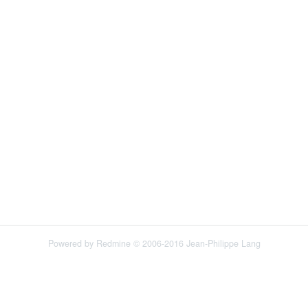
Powered by
Redmine
© 2006-2016 Jean-Philippe Lang